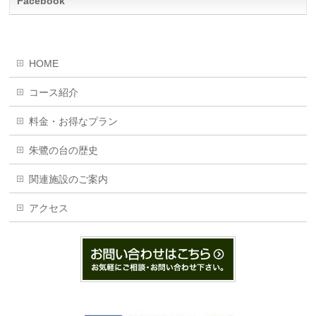
Facebook
HOME
コース紹介
料金・お得なプラン
朱鷺の台の歴史
関連施設のご案内
アクセス