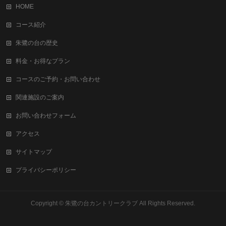
HOME
コース紹介
朱鷺の台の歴史
料金・お得なプラン
コースのご予約・お問い合わせ
関連施設のご案内
お問い合わせフォーム
アクセス
サイトマップ
プライバシーポリシー
Copyright ©
朱鷺の台カントリークラブ
All Rights Reserved.