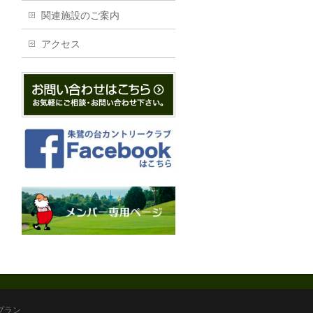
関連施設のご案内
アクセス
プラン