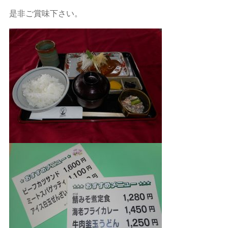
是非ご賞味下さい。